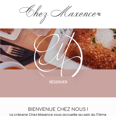
RÉSERVER
BIENVENUE CHEZ NOUS !
La crêperie Chez Maxence vous accueille au sein du 17ème