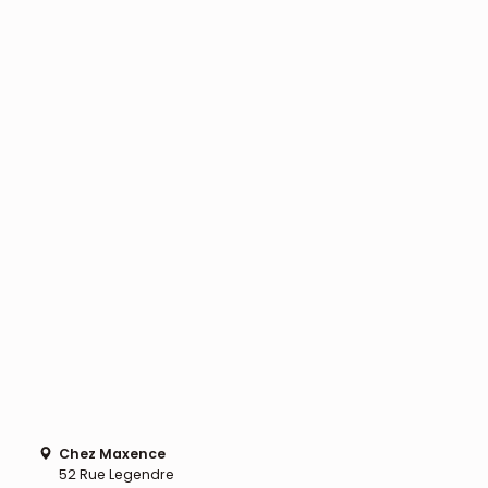
Chez Maxence
52 Rue Legendre