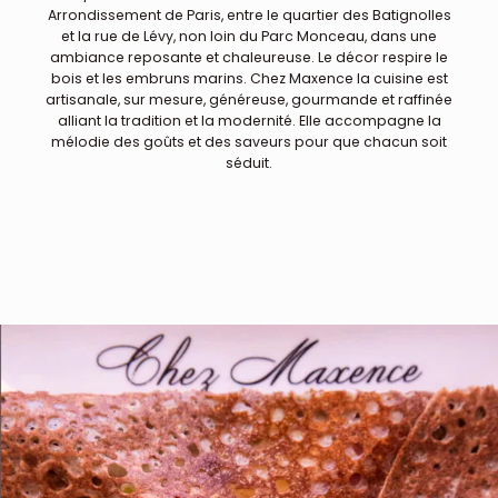
Arrondissement de Paris, entre le quartier des Batignolles
et la rue de Lévy, non loin du Parc Monceau, dans une
ambiance reposante et chaleureuse. Le décor respire le
bois et les embruns marins. Chez Maxence la cuisine est
artisanale, sur mesure, généreuse, gourmande et raffinée
alliant la tradition et la modernité. Elle accompagne la
mélodie des goûts et des saveurs pour que chacun soit
séduit.