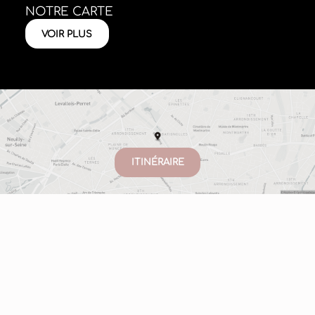
NOTRE CARTE
VOIR PLUS
ITINÉRAIRE